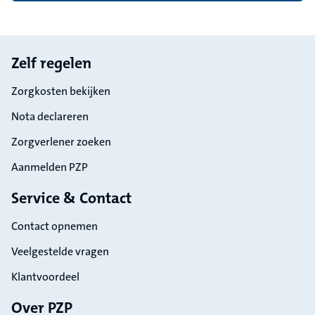
Footer
Zelf regelen
Zorgkosten bekijken
Nota declareren
Zorgverlener zoeken
Aanmelden PZP
Service & Contact
Contact opnemen
Veelgestelde vragen
Klantvoordeel
Over PZP